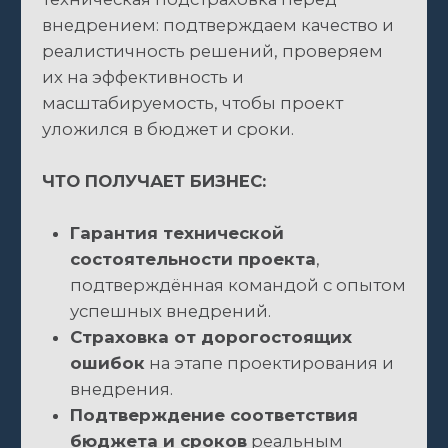
Подробнее >>
ВЫБЕРИТЕ ПОДХОДЯЩИЙ РАЗДЕЛ,
ЧТОБЫ ПРОДОЛЖИТЬ ДАЛЬШЕ